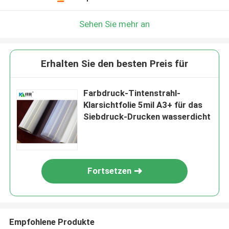
Sehen Sie mehr an
Erhalten Sie den besten Preis für
Farbdruck-Tintenstrahl-
Klarsichtfolie 5mil A3+ für das
Siebdruck-Drucken wasserdicht
Fortsetzen
Empfohlene Produkte