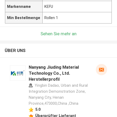
Markenname
KEFU
Min Bestellmenge
Rollen 1
Sehen Sie mehr an
ÜBER UNS
Nanyang Jiuding Material
Technology Co., Ltd.
Herstellerprofil
Yingbin Dadao, Urban and Rural
Integration Demonstration Zone,
Nanyang City, Henan
Province,473000,China ,China
5.0
Überprüfter Lieferant