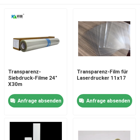
Transparenz-
Transparenz-Film für
Siebdruck-Filme 24"
Laserdrucker 11x17
X30m
Startseite
Anfrage absenden
Anfrage absenden
Produkte
Über uns