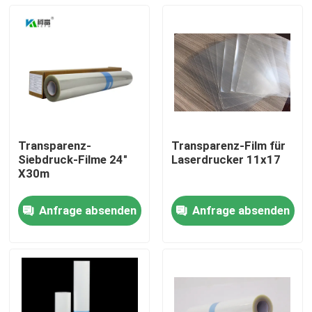
Transparenz-
Transparenz-Film für
Siebdruck-Filme 24"
Laserdrucker 11x17
X30m
Anfrage absenden
Anfrage absenden
Startseite
Produkte
Über uns