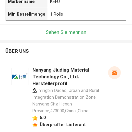
Markenname
KEFU
Min Bestellmenge
1 Rolle
Sehen Sie mehr an
ÜBER UNS
Nanyang Jiuding Material
Technology Co., Ltd.
Herstellerprofil
Yingbin Dadao, Urban and Rural
Integration Demonstration Zone,
Nanyang City, Henan
Province,473000,China ,China
5.0
Überprüfter Lieferant