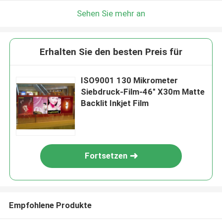
Sehen Sie mehr an
Erhalten Sie den besten Preis für
ISO9001 130 Mikrometer
Siebdruck-Film-46" X30m Matte
Backlit Inkjet Film
Fortsetzen
Empfohlene Produkte