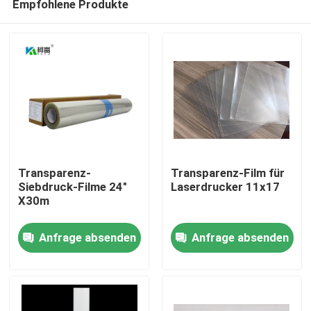
Empfohlene Produkte
Transparenz-
Transparenz-Film für
Siebdruck-Filme 24"
Laserdrucker 11x17
X30m
Startseite
Anfrage absenden
Anfrage absenden
Produkte
Über uns