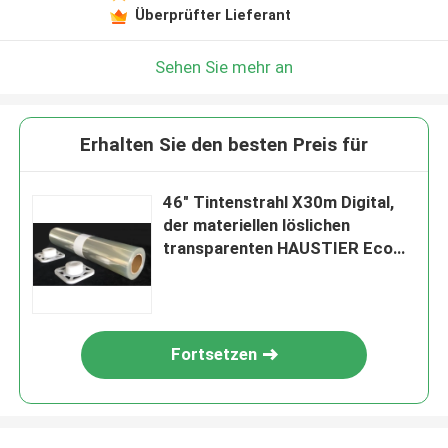
Überprüfter Lieferant
Sehen Sie mehr an
Erhalten Sie den besten Preis für
46" Tintenstrahl X30m Digital,
der materiellen löslichen
transparenten HAUSTIER Eco
Planfilm druckt
Fortsetzen