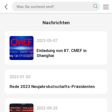
Nachrichten
2023-05-07
Einladung von 87. CMEF in
Shanghai
2023-01-03
Rede 2023 Neujahrsbotschafts-Präsidenten
2022-09-25