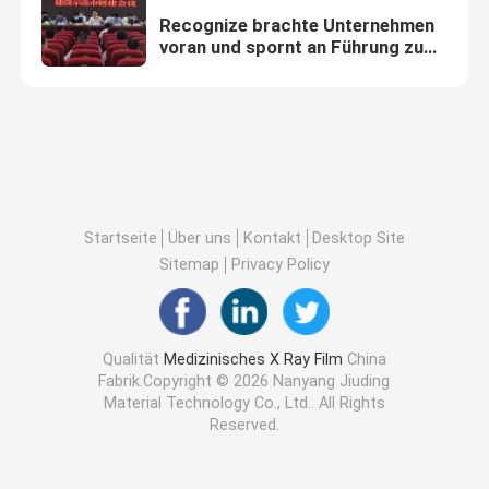
Recognize brachte Unternehmen
voran und spornt an Führung zu
übernehmen
Startseite
Über uns
Kontakt
Desktop Site
Sitemap
Privacy Policy
Qualität
Medizinisches X Ray Film
China
Fabrik.Copyright © 2026 Nanyang Jiuding
Material Technology Co., Ltd.. All Rights
Reserved.