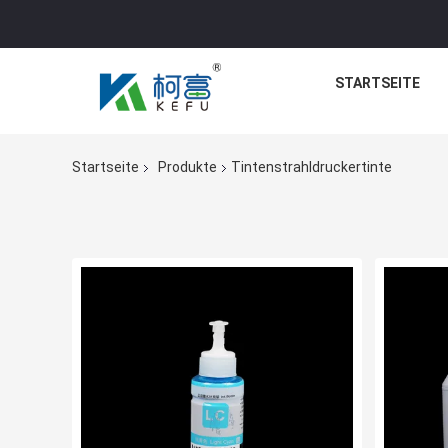
STARTSEITE
Startseite
Produkte
Tintenstrahldruckertinte