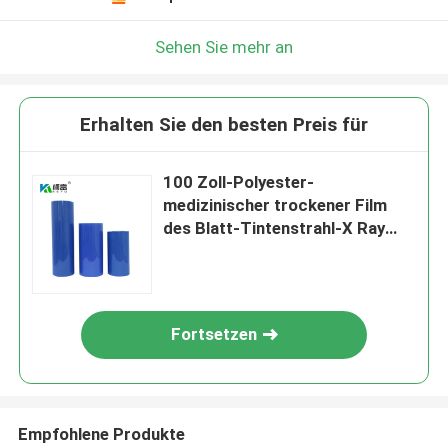
Sehen Sie mehr an
Erhalten Sie den besten Preis für
100 Zoll-Polyester-
medizinischer trockener Film
des Blatt-Tintenstrahl-X Ray
Film 14x17
Fortsetzen
Empfohlene Produkte