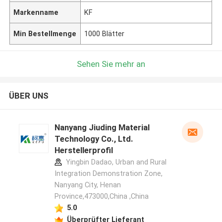
Markenname
KF
Min Bestellmenge
1000 Blätter
Sehen Sie mehr an
ÜBER UNS
Nanyang Jiuding Material
Technology Co., Ltd.
Herstellerprofil
Yingbin Dadao, Urban and Rural
Integration Demonstration Zone,
Nanyang City, Henan
Province,473000,China ,China
5.0
Überprüfter Lieferant