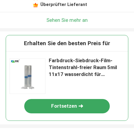
Überprüfter Lieferant
Sehen Sie mehr an
Erhalten Sie den besten Preis für
Farbdruck-Siebdruck-Film-
Tintenstrahl-freier Raum 5mil
11x17 wasserdicht für
kompatibles Canon
Fortsetzen