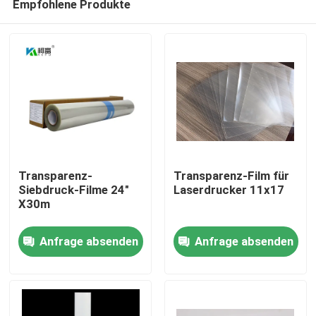
Empfohlene Produkte
Transparenz-
Transparenz-Film für
Siebdruck-Filme 24"
Laserdrucker 11x17
X30m
Startseite
Anfrage absenden
Anfrage absenden
Produkte
Über uns