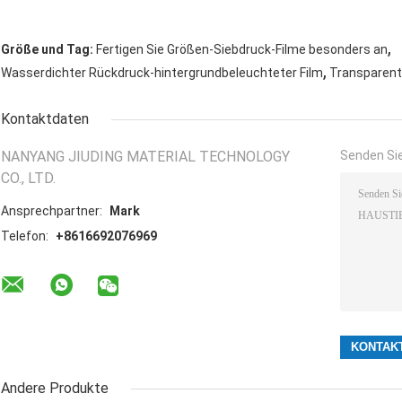
,
Größe und Tag:
Fertigen Sie Größen-Siebdruck-Filme besonders an
,
Wasserdichter Rückdruck-hintergrundbeleuchteter Film
Transparent
Kontaktdaten
NANYANG JIUDING MATERIAL TECHNOLOGY
Senden Sie
CO., LTD.
Ansprechpartner:
Mark
Telefon:
+8616692076969
Andere Produkte