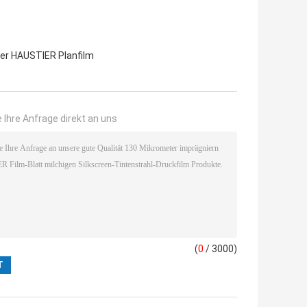
er HAUSTIER Planfilm
 Ihre Anfrage direkt an uns
(
0
/ 3000)