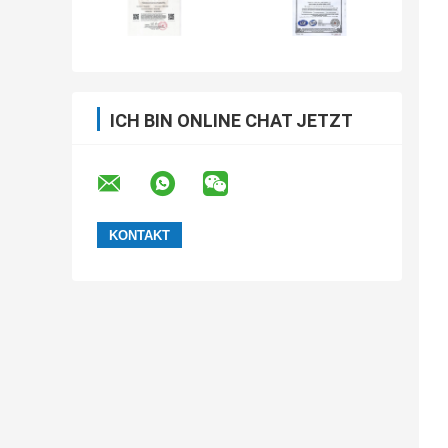
ICH BIN ONLINE CHAT JETZT