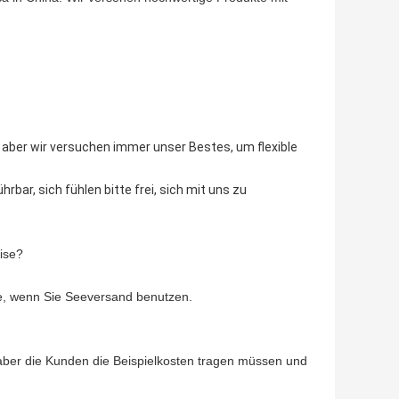
 aber wir versuchen immer unser Bestes, um flexible
bar, sich fühlen bitte frei, sich mit uns zu
ise?
age, wenn Sie Seeversand benutzen.
, aber die Kunden die Beispielkosten tragen müssen und