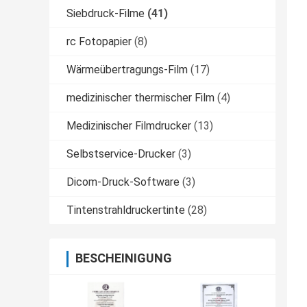
Siebdruck-Filme
(41)
rc Fotopapier
(8)
Wärmeübertragungs-Film
(17)
medizinischer thermischer Film
(4)
Medizinischer Filmdrucker
(13)
Selbstservice-Drucker
(3)
Dicom-Druck-Software
(3)
Tintenstrahldruckertinte
(28)
BESCHEINIGUNG