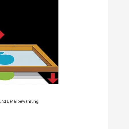
 und Detailbewahrung.