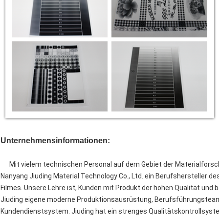
Unternehmensinformationen:
Mit vielem technischen Personal auf dem Gebiet der Materialforschun
Nanyang Jiuding Material Technology Co., Ltd.
ein Berufshersteller d
Filmes. Unsere Lehre ist, Kunden mit Produkt der hohen Qualität und 
Jiuding eigene moderne Produktionsausrüstung, Berufsführungstea
Kundendienstsystem. Jiuding hat ein strenges Qualitätskontrollsyste