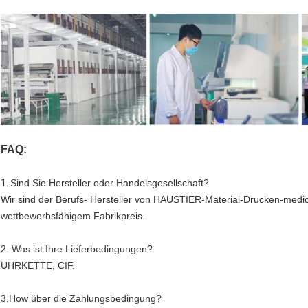
FAQ:
1.
Sind Sie Hersteller oder Handelsgesellschaft?
Wir sind der Berufs- Hersteller von HAUSTIER-Material-Drucken-medic
wettbewerbsfähigem Fabrikpreis.
2. Was ist Ihre Lieferbedingungen?
UHRKETTE, CIF.
3.How über die Zahlungsbedingung?