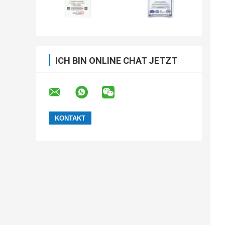
ICH BIN ONLINE CHAT JETZT