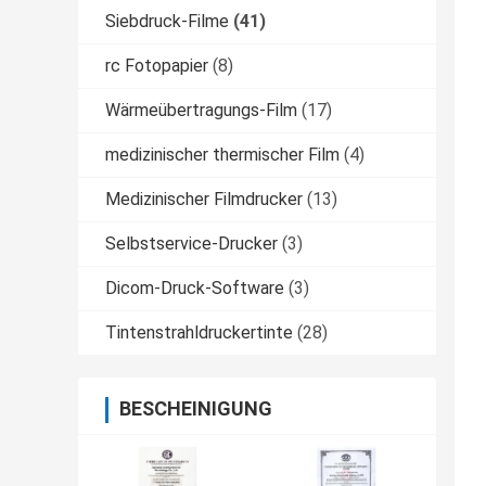
Siebdruck-Filme
(41)
rc Fotopapier
(8)
Wärmeübertragungs-Film
(17)
medizinischer thermischer Film
(4)
Medizinischer Filmdrucker
(13)
Selbstservice-Drucker
(3)
Dicom-Druck-Software
(3)
Tintenstrahldruckertinte
(28)
BESCHEINIGUNG