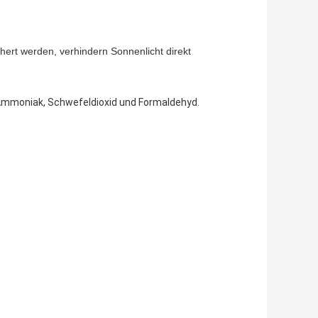
hert werden, verhindern Sonnenlicht direkt
Ammoniak, Schwefeldioxid und Formaldehyd.