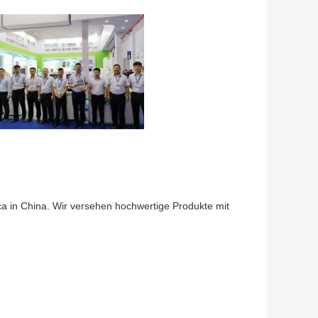
a in China. Wir versehen hochwertige Produkte mit