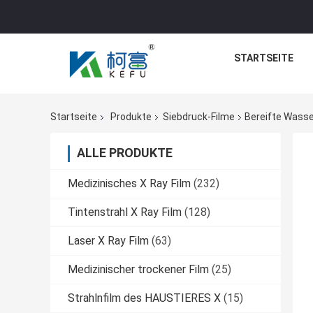
STARTSEITE
Startseite
Produkte
Siebdruck-Filme
Bereifte Wasse
ALLE PRODUKTE
Medizinisches X Ray Film
(232)
Tintenstrahl X Ray Film
(128)
Laser X Ray Film
(63)
Medizinischer trockener Film
(25)
Strahlnfilm des HAUSTIERES X
(15)