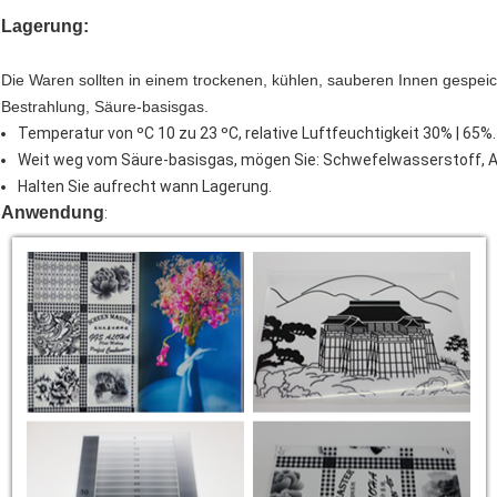
Lagerung:
Die Waren sollten in einem trockenen, kühlen, sauberen Innen gespeic
Bestrahlung, Säure-basisgas.
Temperatur von ºC 10 zu 23 ºC, relative Luftfeuchtigkeit 30% | 65%.
Weit weg vom Säure-basisgas, mögen Sie: Schwefelwasserstoff, 
Halten Sie aufrecht wann Lagerung.
Anwendung
: