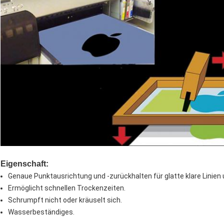
Eigenschaft:
Genaue Punktausrichtung und -zurückhalten für glatte klare Linien
Ermöglicht schnellen Trockenzeiten.
Schrumpft nicht oder kräuselt sich.
Wasserbeständiges.