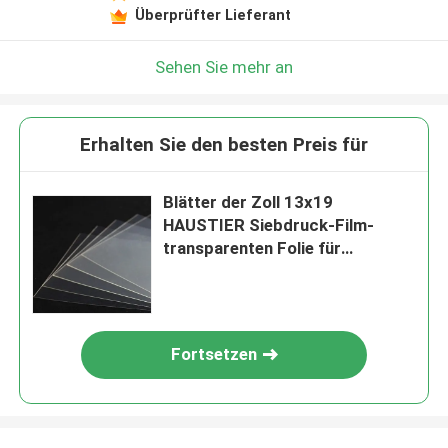
Überprüfter Lieferant
Sehen Sie mehr an
Erhalten Sie den besten Preis für
Blätter der Zoll 13x19
HAUSTIER Siebdruck-Film-
transparenten Folie für
Tintenstrahl-Drucker
Fortsetzen