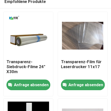
Empfohlene Produkte
Transparenz-
Transparenz-Film für
Siebdruck-Filme 24"
Laserdrucker 11x17
X30m
Startseite
Anfrage absenden
Anfrage absenden
Produkte
Über uns