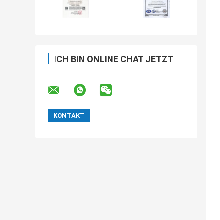
ICH BIN ONLINE CHAT JETZT