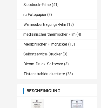
Siebdruck-Filme
(41)
rc Fotopapier
(8)
Wärmeübertragungs-Film
(17)
medizinischer thermischer Film
(4)
Medizinischer Filmdrucker
(13)
Selbstservice-Drucker
(3)
Dicom-Druck-Software
(3)
Tintenstrahldruckertinte
(28)
BESCHEINIGUNG