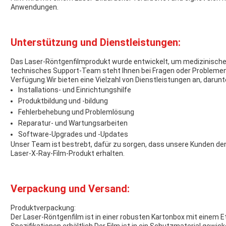
Anwendungen.
Unterstützung und Dienstleistungen:
Das Laser-Röntgenfilmprodukt wurde entwickelt, um medizinischen
technisches Support-Team steht Ihnen bei Fragen oder Problem
Verfügung.Wir bieten eine Vielzahl von Dienstleistungen an, darunt
Installations- und Einrichtungshilfe
Produktbildung und -bildung
Fehlerbehebung und Problemlösung
Reparatur- und Wartungsarbeiten
Software-Upgrades und -Updates
Unser Team ist bestrebt, dafür zu sorgen, dass unsere Kunden de
Laser-X-Ray-Film-Produkt erhalten.
Verpackung und Versand:
Produktverpackung:
Der Laser-Röntgenfilm ist in einer robusten Kartonbox mit einem