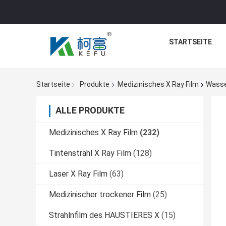
STARTSEITE
Startseite
Produkte
Medizinisches X Ray Film
Wasse
ALLE PRODUKTE
Medizinisches X Ray Film
(232)
Tintenstrahl X Ray Film
(128)
Laser X Ray Film
(63)
Medizinischer trockener Film
(25)
Strahlnfilm des HAUSTIERES X
(15)