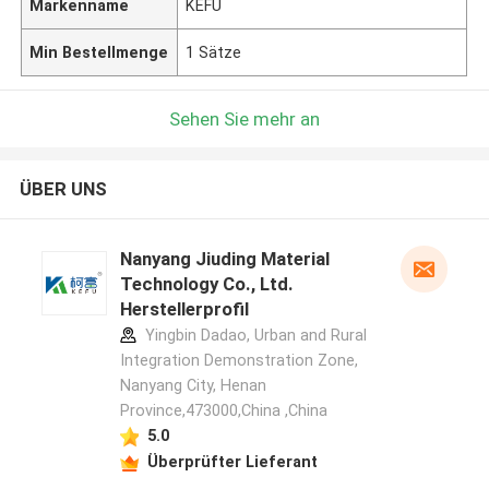
Markenname
KEFU
Min Bestellmenge
1 Sätze
Sehen Sie mehr an
ÜBER UNS
Nanyang Jiuding Material
Technology Co., Ltd.
Herstellerprofil
Yingbin Dadao, Urban and Rural
Integration Demonstration Zone,
Nanyang City, Henan
Province,473000,China ,China
5.0
Überprüfter Lieferant