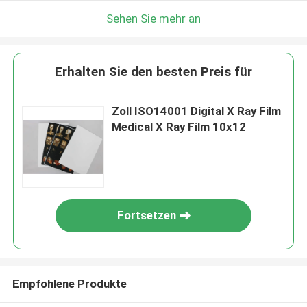
Sehen Sie mehr an
Erhalten Sie den besten Preis für
Zoll ISO14001 Digital X Ray Film
Medical X Ray Film 10x12
Fortsetzen
Empfohlene Produkte