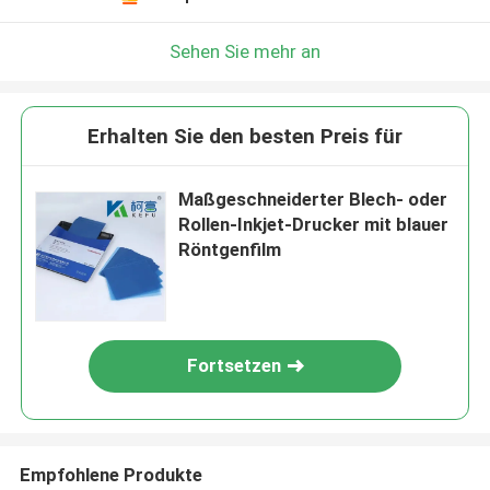
Sehen Sie mehr an
Erhalten Sie den besten Preis für
Maßgeschneiderter Blech- oder
Rollen-Inkjet-Drucker mit blauer
Röntgenfilm
Fortsetzen
Empfohlene Produkte