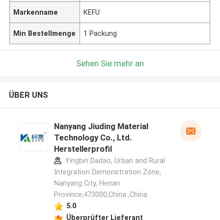
Markenname
KEFU
Min Bestellmenge
1 Packung
Sehen Sie mehr an
ÜBER UNS
Nanyang Jiuding Material
Technology Co., Ltd.
Herstellerprofil
Yingbin Dadao, Urban and Rural
Integration Demonstration Zone,
Nanyang City, Henan
Province,473000,China ,China
5.0
Überprüfter Lieferant