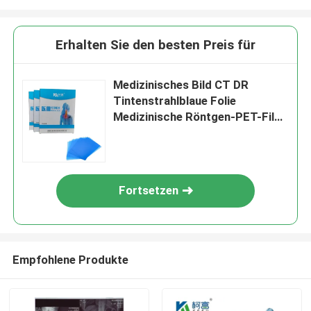
Erhalten Sie den besten Preis für
Medizinisches Bild CT DR
Tintenstrahlblaue Folie
Medizinische Röntgen-PET-Film
A4
Fortsetzen
Empfohlene Produkte