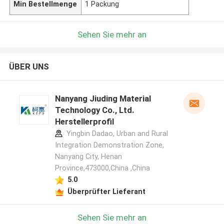
Min Bestellmenge
1 Packung
Sehen Sie mehr an
ÜBER UNS
Nanyang Jiuding Material
Technology Co., Ltd.
Herstellerprofil
Yingbin Dadao, Urban and Rural
Integration Demonstration Zone,
Nanyang City, Henan
Province,473000,China ,China
5.0
Überprüfter Lieferant
Sehen Sie mehr an