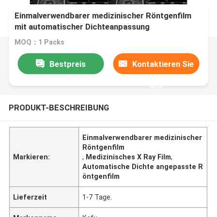
Einmalverwendbarer medizinischer Röntgenfilm
mit automatischer Dichteanpassung
MOQ：1 Packs
Bestpreis
Kontaktieren Sie
uns
PRODUKT-BESCHREIBUNG
Einmalverwendbarer medizinischer
Röntgenfilm
Markieren:
,
Medizinisches X Ray Film
,
Automatische Dichte angepasste R
öntgenfilm
Lieferzeit
1-7 Tage.