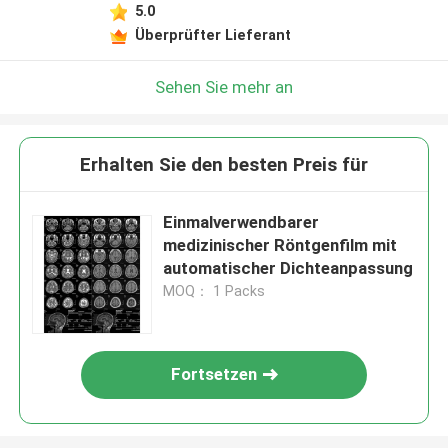
5.0
Überprüfter Lieferant
Sehen Sie mehr an
Erhalten Sie den besten Preis für
Einmalverwendbarer
medizinischer Röntgenfilm mit
automatischer Dichteanpassung
MOQ： 1 Packs
Fortsetzen