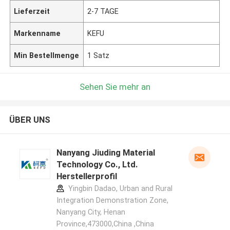
Lieferzeit
2-7 TAGE
Markenname
KEFU
Min Bestellmenge
1 Satz
Sehen Sie mehr an
ÜBER UNS
Nanyang Jiuding Material
Technology Co., Ltd.
Herstellerprofil
Yingbin Dadao, Urban and Rural
Integration Demonstration Zone,
Nanyang City, Henan
Province,473000,China ,China