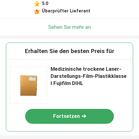
5.0
Überprüfter Lieferant
Sehen Sie mehr an
Erhalten Sie den besten Preis für
Medizinische trockene Laser-
Darstellungs-Film-Plastikklasse
I Fujifilm DIHL
Fortsetzen