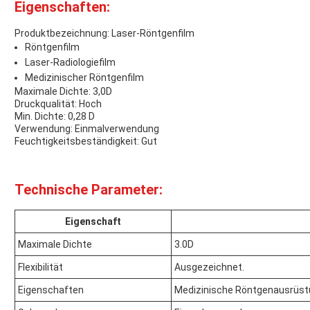
Eigenschaften:
Produktbezeichnung: Laser-Röntgenfilm
Röntgenfilm
Laser-Radiologiefilm
Medizinischer Röntgenfilm
Maximale Dichte: 3,0D
Druckqualität: Hoch
Min. Dichte: 0,28 D
Verwendung: Einmalverwendung
Feuchtigkeitsbeständigkeit: Gut
Technische Parameter:
Eigenschaft
Maximale Dichte
3.0D
Flexibilität
Ausgezeichnet.
Eigenschaften
Medizinische Röntgenausrüst