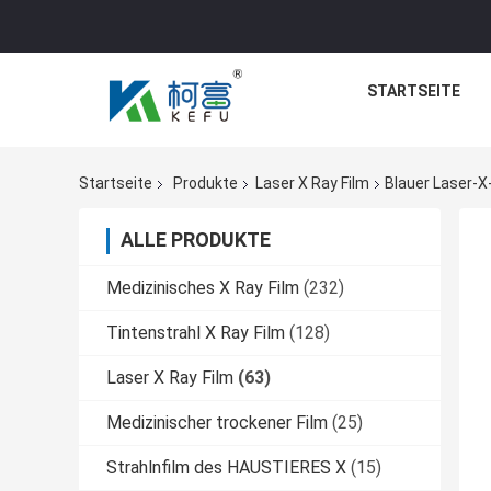
STARTSEITE
Startseite
Produkte
Laser X Ray Film
Blauer Laser-X
ALLE PRODUKTE
Medizinisches X Ray Film
(232)
Tintenstrahl X Ray Film
(128)
Laser X Ray Film
(63)
Medizinischer trockener Film
(25)
Strahlnfilm des HAUSTIERES X
(15)