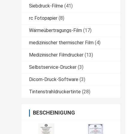
Siebdruck-Filme
(41)
rc Fotopapier
(8)
Wärmeübertragungs-Film
(17)
medizinischer thermischer Film
(4)
Medizinischer Filmdrucker
(13)
Selbstservice-Drucker
(3)
Dicom-Druck-Software
(3)
Tintenstrahldruckertinte
(28)
BESCHEINIGUNG