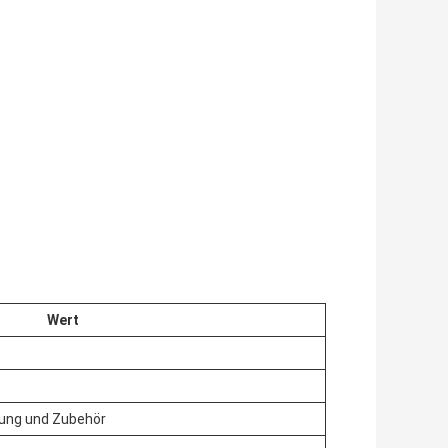
Wert
ung und Zubehör