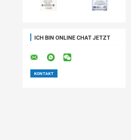
ICH BIN ONLINE CHAT JETZT