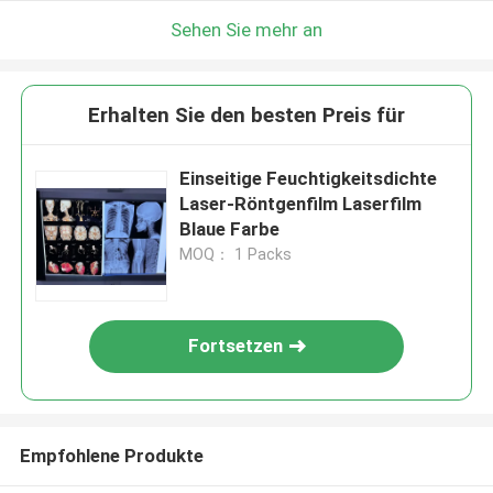
Sehen Sie mehr an
Erhalten Sie den besten Preis für
Einseitige Feuchtigkeitsdichte
Laser-Röntgenfilm Laserfilm
Blaue Farbe
MOQ： 1 Packs
Fortsetzen
Empfohlene Produkte