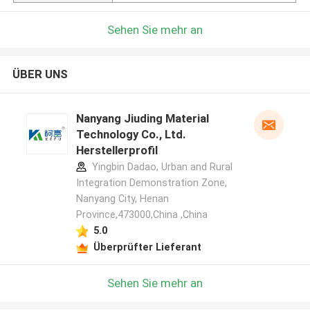
Sehen Sie mehr an
ÜBER UNS
Nanyang Jiuding Material
Technology Co., Ltd.
Herstellerprofil
Yingbin Dadao, Urban and Rural
Integration Demonstration Zone,
Nanyang City, Henan
Province,473000,China ,China
5.0
Überprüfter Lieferant
Sehen Sie mehr an