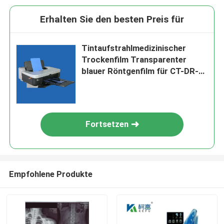
Erhalten Sie den besten Preis für
Tintaufstrahlmedizinischer
Trockenfilm Transparenter
blauer Röntgenfilm für CT-DR-
MRT-Radiologiegerät
Fortsetzen
Empfohlene Produkte