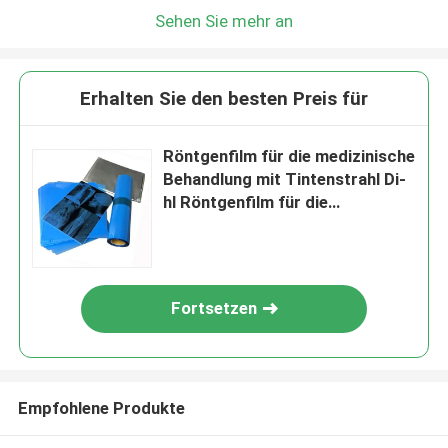
Sehen Sie mehr an
Erhalten Sie den besten Preis für
Röntgenfilm für die medizinische
Behandlung mit Tintenstrahl Di-
hl Röntgenfilm für die
medizinische Behandlung mit
Röntgenfilm Geschwindigkeit D
Fortsetzen
Empfohlene Produkte