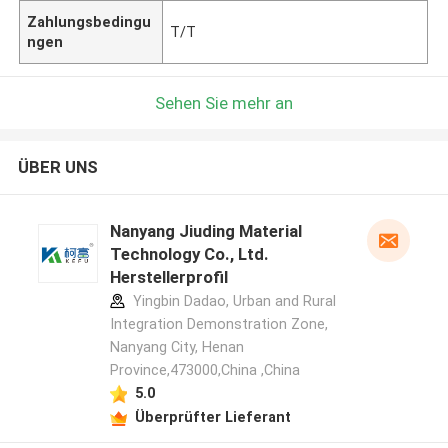
Zahlungsbedingu
T/T
ngen
Sehen Sie mehr an
ÜBER UNS
Nanyang Jiuding Material
Technology Co., Ltd.
Herstellerprofil
Yingbin Dadao, Urban and Rural
Integration Demonstration Zone,
Nanyang City, Henan
Province,473000,China ,China
5.0
Überprüfter Lieferant