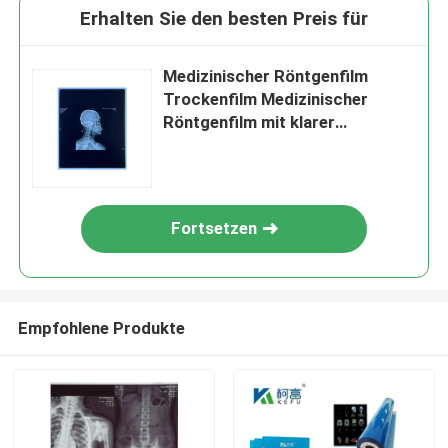
Erhalten Sie den besten Preis für
Medizinischer Röntgenfilm
Trockenfilm Medizinischer
Röntgenfilm mit klarer
Bildqualität
Fortsetzen
Empfohlene Produkte