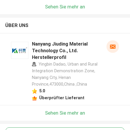
Sehen Sie mehr an
ÜBER UNS
Nanyang Jiuding Material
Technology Co., Ltd.
Herstellerprofil
Yingbin Dadao, Urban and Rural
Integration Demonstration Zone,
Nanyang City, Henan
Province,473000,China ,China
5.0
Überprüfter Lieferant
Sehen Sie mehr an