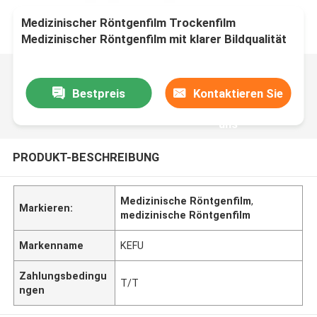
Medizinischer Röntgenfilm Trockenfilm
Medizinischer Röntgenfilm mit klarer Bildqualität
Bestpreis
Kontaktieren Sie
uns
PRODUKT-BESCHREIBUNG
Medizinische Röntgenfilm
,
Markieren:
medizinische Röntgenfilm
Markenname
KEFU
Zahlungsbedingu
T/T
ngen