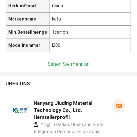
Herkunftsort
China
Markenname
kefu
Min Bestellmenge
1carton
Modellnummer
l200
Sehen Sie mehr an
ÜBER UNS
Nanyang Jiuding Material
Technology Co., Ltd.
Herstellerprofil
Yingbin Dadao, Urban and Rural
Integration Demonstration Zone,