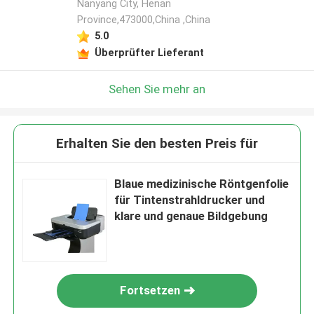
Nanyang City, Henan
Province,473000,China ,China
5.0
Überprüfter Lieferant
Sehen Sie mehr an
Erhalten Sie den besten Preis für
Blaue medizinische Röntgenfolie
für Tintenstrahldrucker und
klare und genaue Bildgebung
Fortsetzen