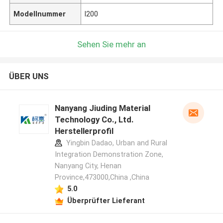
Modellnummer
l200
Sehen Sie mehr an
ÜBER UNS
Nanyang Jiuding Material
Technology Co., Ltd.
Herstellerprofil
Yingbin Dadao, Urban and Rural
Integration Demonstration Zone,
Nanyang City, Henan
Province,473000,China ,China
5.0
Überprüfter Lieferant