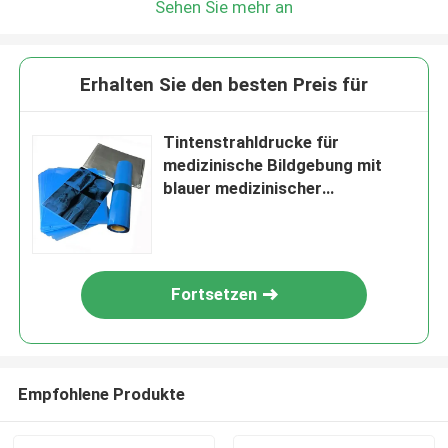
Sehen Sie mehr an
Erhalten Sie den besten Preis für
Tintenstrahldrucke für
medizinische Bildgebung mit
blauer medizinischer
Röntgenfilm
Fortsetzen
Empfohlene Produkte