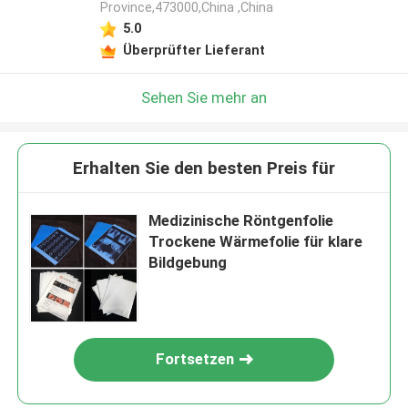
Province,473000,China ,China
5.0
Überprüfter Lieferant
Sehen Sie mehr an
Erhalten Sie den besten Preis für
Medizinische Röntgenfolie
Trockene Wärmefolie für klare
Bildgebung
Fortsetzen