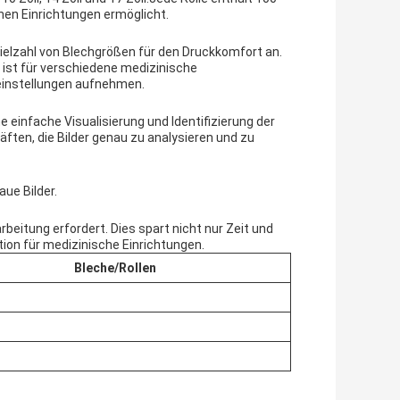
hen Einrichtungen ermöglicht.
Vielzahl von Blechgrößen für den Druckkomfort an.
 ist für verschiedene medizinische
einstellungen aufnehmen.
 einfache Visualisierung und Identifizierung der
äften, die Bilder genau zu analysieren und zu
aue Bilder.
rbeitung erfordert. Dies spart nicht nur Zeit und
ion für medizinische Einrichtungen.
Bleche/Rollen