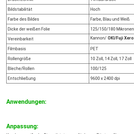
Bildstabilität
Hoch
Farbe des Bildes
Farbe, Blau und Weiß
Dicke der weißen Folie
125/150/180 Mikronen
Kannon/
OKI/Fuji Xero
Vereinbarkeit
Filmbasis
PET
Rollengröße
10 Zoll, 14 Zoll, 17 Zoll
Bleche/Rollen
100/125
Entschließung
9600 x 2400 dpi
Anwendungen:
Anpassung: