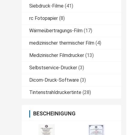
Siebdruck-Filme
(41)
rc Fotopapier
(8)
Wärmeübertragungs-Film
(17)
medizinischer thermischer Film
(4)
Medizinischer Filmdrucker
(13)
Selbstservice-Drucker
(3)
Dicom-Druck-Software
(3)
Tintenstrahldruckertinte
(28)
BESCHEINIGUNG