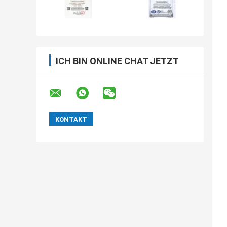
ICH BIN ONLINE CHAT JETZT