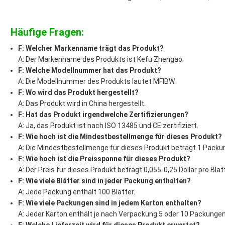
Häufige Fragen:
F: Welcher Markenname trägt das Produkt?
A: Der Markenname des Produkts ist Kefu Zhengao.
F: Welche Modellnummer hat das Produkt?
A: Die Modellnummer des Produkts lautet MFIBW.
F: Wo wird das Produkt hergestellt?
A: Das Produkt wird in China hergestellt.
F: Hat das Produkt irgendwelche Zertifizierungen?
A: Ja, das Produkt ist nach ISO 13485 und CE zertifiziert.
F: Wie hoch ist die Mindestbestellmenge für dieses Produkt?
A: Die Mindestbestellmenge für dieses Produkt beträgt 1 Packu
F: Wie hoch ist die Preisspanne für dieses Produkt?
A: Der Preis für dieses Produkt beträgt 0,055-0,25 Dollar pro Blatt
F: Wie viele Blätter sind in jeder Packung enthalten?
A: Jede Packung enthält 100 Blätter.
F: Wie viele Packungen sind in jedem Karton enthalten?
A: Jeder Karton enthält je nach Verpackung 5 oder 10 Packungen