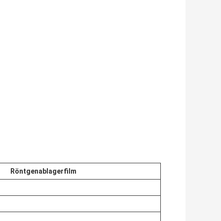
Röntgenablagerfilm