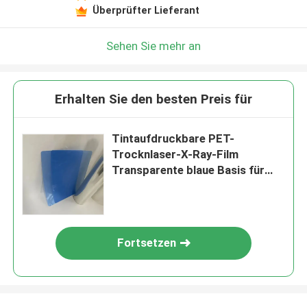
Überprüfter Lieferant
Sehen Sie mehr an
Erhalten Sie den besten Preis für
Tintaufdruckbare PET-
Trocknlaser-X-Ray-Film
Transparente blaue Basis für
Diagnostikbilder
Fortsetzen