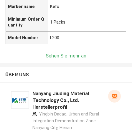
Markenname
Kefu
Minimum Order Q
1 Packs
uantity
Model Number
L200
Sehen Sie mehr an
ÜBER UNS
Nanyang Jiuding Material
Technology Co., Ltd.
Herstellerprofil
Yingbin Dadao, Urban and Rural
Integration Demonstration Zone,
Nanyang City, Henan