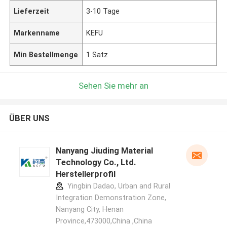
Lieferzeit
3-10 Tage
Markenname
KEFU
Min Bestellmenge
1 Satz
Sehen Sie mehr an
ÜBER UNS
Nanyang Jiuding Material
Technology Co., Ltd.
Herstellerprofil
Yingbin Dadao, Urban and Rural
Integration Demonstration Zone,
Nanyang City, Henan
Province,473000,China ,China