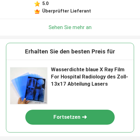
5.0
Überprüfter Lieferant
Sehen Sie mehr an
Erhalten Sie den besten Preis für
Wasserdichte blaue X Ray Film
For Hospital Radiology des Zoll-
13x17 Abteilung Lasers
Fortsetzen