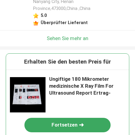
Nanyang City, Henan
Province,473000,China ,China
5.0
Überprüfter Lieferant
Sehen Sie mehr an
Erhalten Sie den besten Preis für
Ungiftige 180 Mikrometer
medizinische X Ray Film For
Ultrasound Report Ertrag-
Fortsetzen