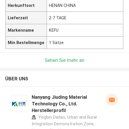
Herkunftsort
HENAN CHINA
Lieferzeit
2-7 TAGE
Markenname
KEFU
Min Bestellmenge
1 Sätze
Sehen Sie mehr an
ÜBER UNS
Nanyang Jiuding Material
Technology Co., Ltd.
Herstellerprofil
Yingbin Dadao, Urban and Rural
Integration Demonstration Zone,