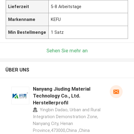
Lieferzeit
5-8 Arbeitstage
Markenname
KEFU
Min Bestellmenge
1 Satz
Sehen Sie mehr an
ÜBER UNS
Nanyang Jiuding Material
Technology Co., Ltd.
Herstellerprofil
Yingbin Dadao, Urban and Rural
Integration Demonstration Zone,
Nanyang City, Henan
Province,473000,China ,China