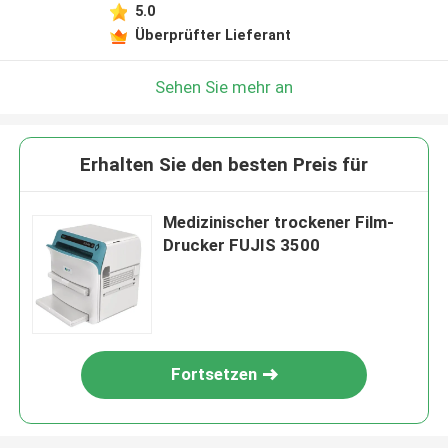
5.0
Überprüfter Lieferant
Sehen Sie mehr an
Erhalten Sie den besten Preis für
Medizinischer trockener Film-
Drucker FUJIS 3500
Fortsetzen