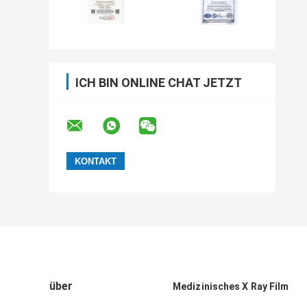
ICH BIN ONLINE CHAT JETZT
über
Medizinisches X Ray Film