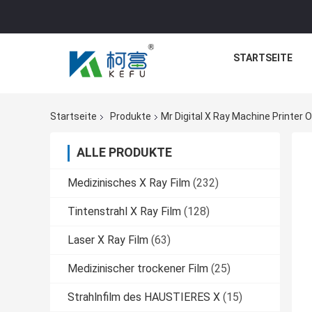
STARTSEITE
Startseite
Produkte
Mr Digital X Ray Machine Printer O
ALLE PRODUKTE
Medizinisches X Ray Film
(232)
Tintenstrahl X Ray Film
(128)
Laser X Ray Film
(63)
Medizinischer trockener Film
(25)
Strahlnfilm des HAUSTIERES X
(15)