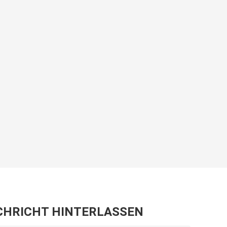
CHRICHT HINTERLASSEN