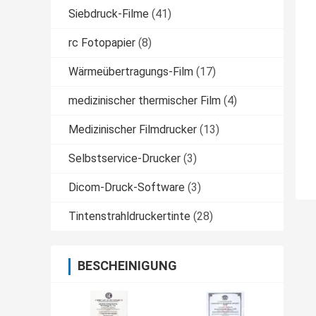
Siebdruck-Filme
(41)
rc Fotopapier
(8)
Wärmeübertragungs-Film
(17)
medizinischer thermischer Film
(4)
Medizinischer Filmdrucker
(13)
Selbstservice-Drucker
(3)
Dicom-Druck-Software
(3)
Tintenstrahldruckertinte
(28)
BESCHEINIGUNG