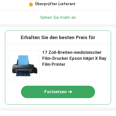
Überprüfter Lieferant
Sehen Sie mehr an
Erhalten Sie den besten Preis für
17 Zoll-Breiten-medizinischer
Film-Drucker Epson Inkjet X Ray
Film Printer
Fortsetzen