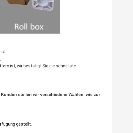
ist,
,
ern ist, wir bestätigt Sie die schnellste
Kunden stellen wir verschiedene Wahlen, wie zur
rfügung gestellt.