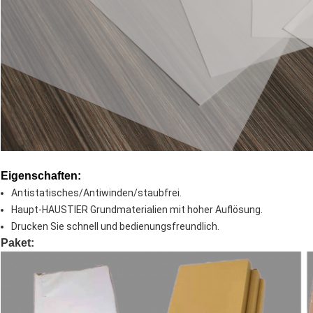
Eigenschaften:
Antistatisches/Antiwinden/staubfrei.
Haupt-HAUSTIER Grundmaterialien mit hoher Auflösung.
Drucken Sie schnell und bedienungsfreundlich.
Paket: