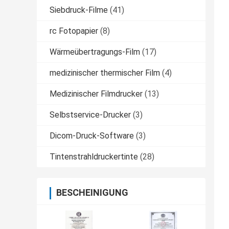
Siebdruck-Filme
(41)
rc Fotopapier
(8)
Wärmeübertragungs-Film
(17)
medizinischer thermischer Film
(4)
Medizinischer Filmdrucker
(13)
Selbstservice-Drucker
(3)
Dicom-Druck-Software
(3)
Tintenstrahldruckertinte
(28)
BESCHEINIGUNG