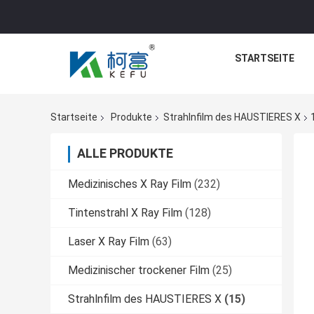
STARTSEITE
Startseite
Produkte
Strahlnfilm des HAUSTIERES X
ALLE PRODUKTE
Medizinisches X Ray Film
(232)
Tintenstrahl X Ray Film
(128)
Laser X Ray Film
(63)
Medizinischer trockener Film
(25)
Strahlnfilm des HAUSTIERES X
(15)