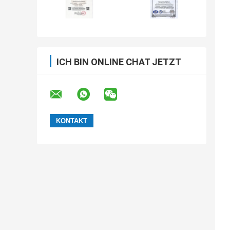
ICH BIN ONLINE CHAT JETZT