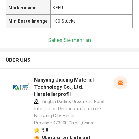
Markenname
KEFU
Min Bestellmenge
100 Stücke
Sehen Sie mehr an
ÜBER UNS
Nanyang Jiuding Material
Technology Co., Ltd.
Herstellerprofil
Yingbin Dadao, Urban and Rural
Integration Demonstration Zone,
Nanyang City, Henan
Province,473000,China ,China
5.0
Überprüfter Lieferant