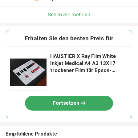
Sehen Sie mehr an
Erhalten Sie den besten Preis für
HAUSTIER X Ray Film White
Inkjet Medical A4 A3 13X17
trockener Film für Epson-
Drucker
Fortsetzen
Empfohlene Produkte