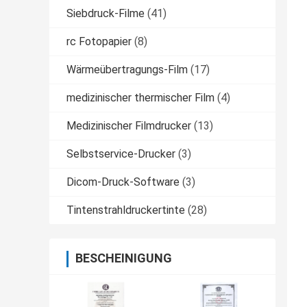
Siebdruck-Filme
(41)
rc Fotopapier
(8)
Wärmeübertragungs-Film
(17)
medizinischer thermischer Film
(4)
Medizinischer Filmdrucker
(13)
Selbstservice-Drucker
(3)
Dicom-Druck-Software
(3)
Tintenstrahldruckertinte
(28)
BESCHEINIGUNG