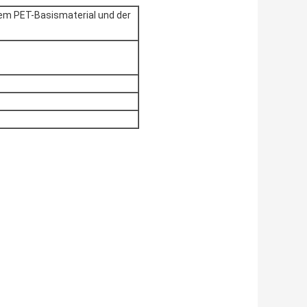
em PET-Basismaterial und der