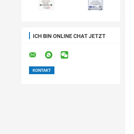
ICH BIN ONLINE CHAT JETZT