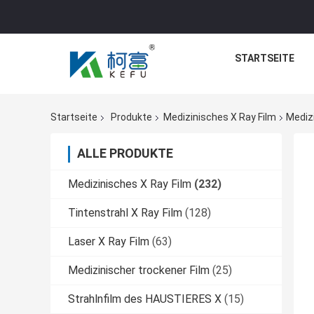
STARTSEITE
Startseite
Produkte
Medizinisches X Ray Film
Mediz
ALLE PRODUKTE
Medizinisches X Ray Film
(232)
Tintenstrahl X Ray Film
(128)
Laser X Ray Film
(63)
Medizinischer trockener Film
(25)
Strahlnfilm des HAUSTIERES X
(15)