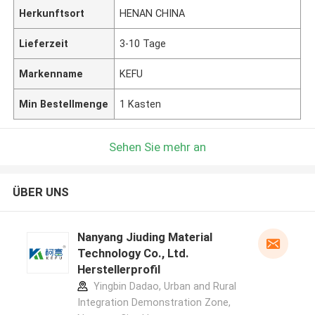
Herkunftsort
HENAN CHINA
Lieferzeit
3-10 Tage
Markenname
KEFU
Min Bestellmenge
1 Kasten
Sehen Sie mehr an
ÜBER UNS
Nanyang Jiuding Material
Technology Co., Ltd.
Herstellerprofil
Yingbin Dadao, Urban and Rural
Integration Demonstration Zone,