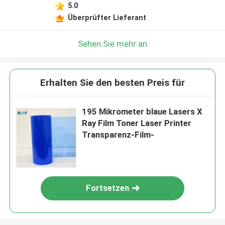
5.0
Überprüfter Lieferant
Sehen Sie mehr an
Erhalten Sie den besten Preis für
195 Mikrometer blaue Lasers X
Ray Film Toner Laser Printer
Transparenz-Film-
Fortsetzen