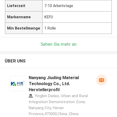
Lieferzeit
7-10 Arbeitstage
Markenname
KEFU
Min Bestellmenge
1 Rolle
Sehen Sie mehr an
ÜBER UNS
Nanyang Jiuding Material
Technology Co., Ltd.
Herstellerprofil
Yingbin Dadao, Urban and Rural
Integration Demonstration Zone,
Nanyang City, Henan
Province,473000,China ,China