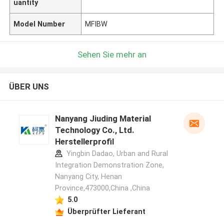
uantity
Model Number
MFIBW
Sehen Sie mehr an
ÜBER UNS
Nanyang Jiuding Material
Technology Co., Ltd.
Herstellerprofil
Yingbin Dadao, Urban and Rural
Integration Demonstration Zone,
Nanyang City, Henan
Province,473000,China ,China
5.0
Überprüfter Lieferant