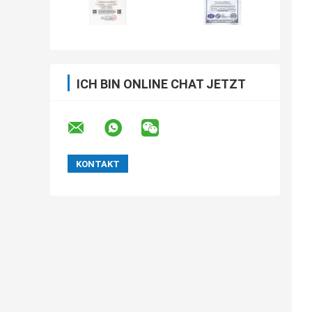
ICH BIN ONLINE CHAT JETZT