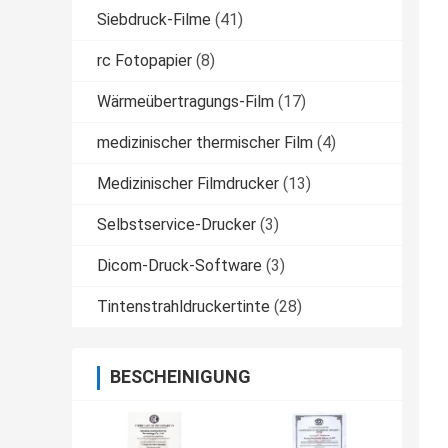
Siebdruck-Filme
(41)
rc Fotopapier
(8)
Wärmeübertragungs-Film
(17)
medizinischer thermischer Film
(4)
Medizinischer Filmdrucker
(13)
Selbstservice-Drucker
(3)
Dicom-Druck-Software
(3)
Tintenstrahldruckertinte
(28)
BESCHEINIGUNG