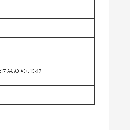
x17, A4, A3, A3+, 13x17