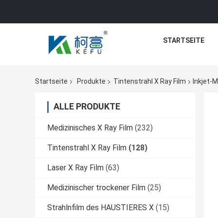
STARTSEITE
Startseite
Produkte
Tintenstrahl X Ray Film
Inkjet-
ALLE PRODUKTE
Medizinisches X Ray Film
(232)
Tintenstrahl X Ray Film
(128)
Laser X Ray Film
(63)
Medizinischer trockener Film
(25)
Strahlnfilm des HAUSTIERES X
(15)