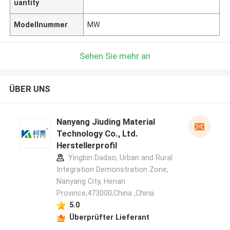
uantity
Modellnummer
MW
Sehen Sie mehr an
ÜBER UNS
Nanyang Jiuding Material
Technology Co., Ltd.
Herstellerprofil
Yingbin Dadao, Urban and Rural
Integration Demonstration Zone,
Nanyang City, Henan
Province,473000,China ,China
5.0
Überprüfter Lieferant