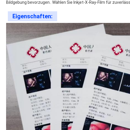
Bildgebung bevorzugen.. Wählen Sie Inkjet-X-Ray-Film für zuverlä
Eigenschaften: