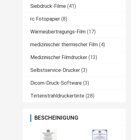
Siebdruck-Filme
(41)
rc Fotopapier
(8)
Wärmeübertragungs-Film
(17)
medizinischer thermischer Film
(4)
Medizinischer Filmdrucker
(13)
Selbstservice-Drucker
(3)
Dicom-Druck-Software
(3)
Tintenstrahldruckertinte
(28)
BESCHEINIGUNG