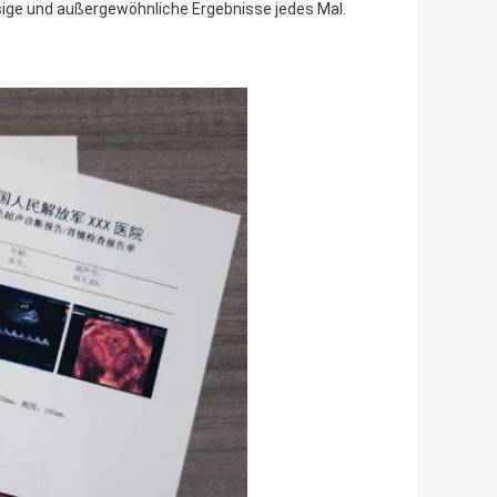
ssige und außergewöhnliche Ergebnisse jedes Mal.