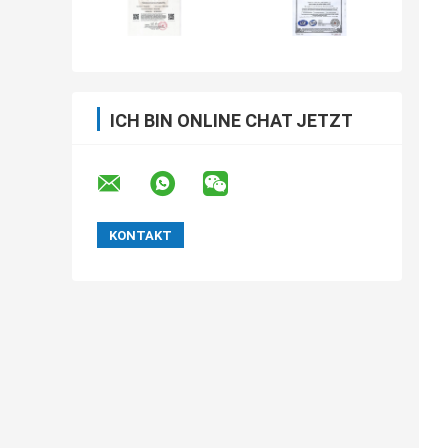
ICH BIN ONLINE CHAT JETZT