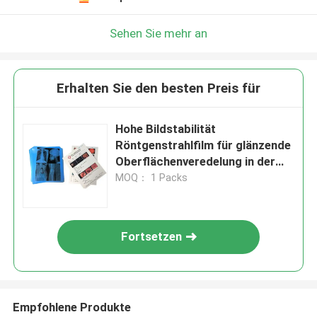
Sehen Sie mehr an
Erhalten Sie den besten Preis für
Hohe Bildstabilität
Röntgenstrahlfilm für glänzende
Oberflächenveredelung in der
Radiologie
MOQ： 1 Packs
Fortsetzen
Empfohlene Produkte