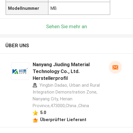
Modellnummer
MB
Sehen Sie mehr an
ÜBER UNS
Nanyang Jiuding Material
Technology Co., Ltd.
Herstellerprofil
Yingbin Dadao, Urban and Rural
Integration Demonstration Zone,
Nanyang City, Henan
Province,473000,China ,China
5.0
Überprüfter Lieferant