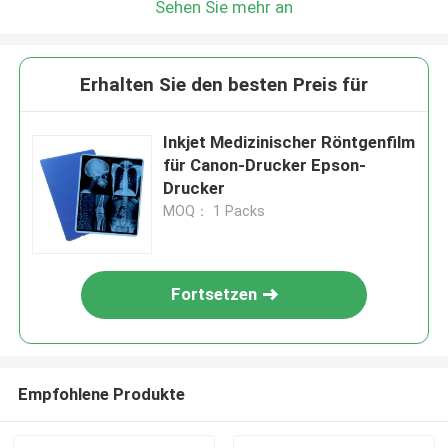
Sehen Sie mehr an
Erhalten Sie den besten Preis für
Inkjet Medizinischer Röntgenfilm
für Canon-Drucker Epson-
Drucker
MOQ： 1 Packs
Fortsetzen
Empfohlene Produkte