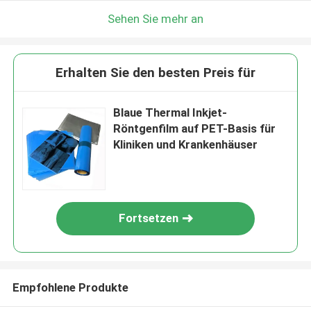
Sehen Sie mehr an
Erhalten Sie den besten Preis für
Blaue Thermal Inkjet-
Röntgenfilm auf PET-Basis für
Kliniken und Krankenhäuser
Fortsetzen
Empfohlene Produkte