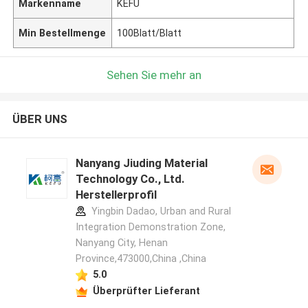
Markenname
KEFU
Min Bestellmenge
100Blatt/Blatt
Sehen Sie mehr an
ÜBER UNS
Nanyang Jiuding Material
Technology Co., Ltd.
Herstellerprofil
Yingbin Dadao, Urban and Rural
Integration Demonstration Zone,
Nanyang City, Henan
Province,473000,China ,China
5.0
Überprüfter Lieferant