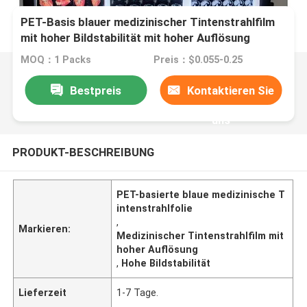
PET-Basis blauer medizinischer Tintenstrahlfilm
mit hoher Bildstabilität mit hoher Auflösung
MOQ：1 Packs
Preis：$0.055-0.25
Bestpreis
Kontaktieren Sie
uns
PRODUKT-BESCHREIBUNG
PET-basierte blaue medizinische T
intenstrahlfolie
,
Markieren:
Medizinischer Tintenstrahlfilm mit
hoher Auflösung
,
Hohe Bildstabilität
Lieferzeit
1-7 Tage.