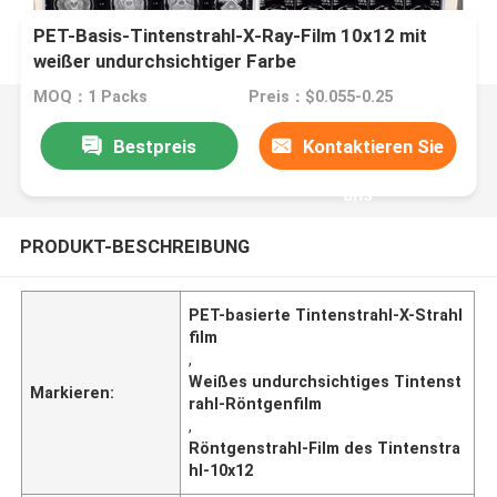
PET-Basis-Tintenstrahl-X-Ray-Film 10x12 mit
weißer undurchsichtiger Farbe
MOQ：1 Packs
Preis：$0.055-0.25
Bestpreis
Kontaktieren Sie
uns
PRODUKT-BESCHREIBUNG
PET-basierte Tintenstrahl-X-Strahl
film
,
Weißes undurchsichtiges Tintenst
Markieren:
rahl-Röntgenfilm
,
Röntgenstrahl-Film des Tintenstra
hl-10x12