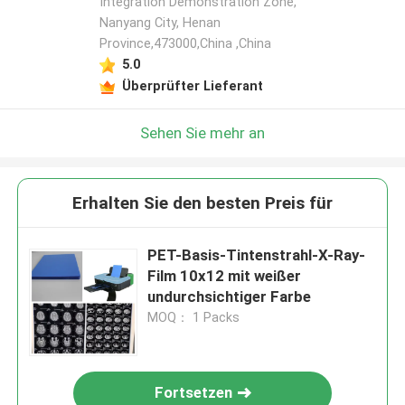
Integration Demonstration Zone,
Nanyang City, Henan
Province,473000,China ,China
5.0
Überprüfter Lieferant
Sehen Sie mehr an
Erhalten Sie den besten Preis für
PET-Basis-Tintenstrahl-X-Ray-
Film 10x12 mit weißer
undurchsichtiger Farbe
MOQ： 1 Packs
Fortsetzen