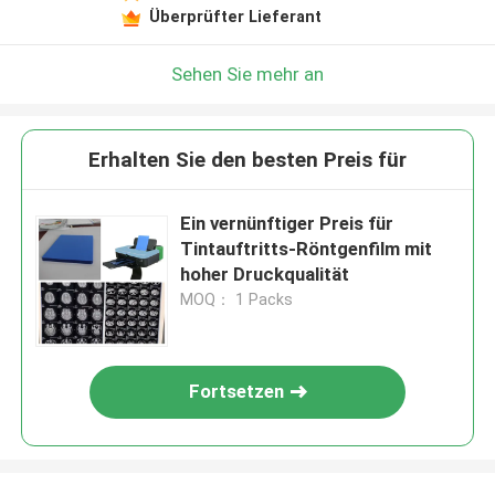
Überprüfter Lieferant
Sehen Sie mehr an
Erhalten Sie den besten Preis für
Ein vernünftiger Preis für
Tintauftritts-Röntgenfilm mit
hoher Druckqualität
MOQ： 1 Packs
Fortsetzen