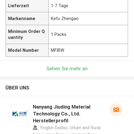
Lieferzeit
1-7 Tage.
Markenname
Kefu Zhengao
Minimum Order Q
1 Packs
uantity
Model Number
MFIBW
Sehen Sie mehr an
ÜBER UNS
Nanyang Jiuding Material
Technology Co., Ltd.
Herstellerprofil
Yingbin Dadao, Urban and Rural