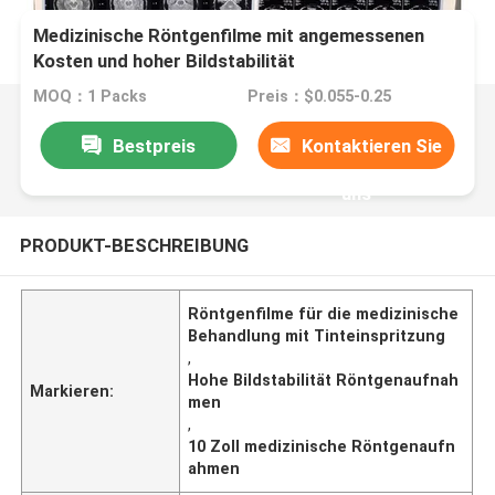
Medizinische Röntgenfilme mit angemessenen
Kosten und hoher Bildstabilität
MOQ：1 Packs
Preis：$0.055-0.25
Bestpreis
Kontaktieren Sie
uns
PRODUKT-BESCHREIBUNG
Röntgenfilme für die medizinische
Behandlung mit Tinteinspritzung
,
Hohe Bildstabilität Röntgenaufnah
Markieren:
men
,
10 Zoll medizinische Röntgenaufn
ahmen