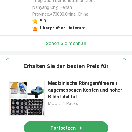
Integration Demonstration Zone,
Nanyang City, Henan
Province,473000,China ,China
5.0
Überprüfter Lieferant
Sehen Sie mehr an
Erhalten Sie den besten Preis für
Medizinische Röntgenfilme mit
angemessenen Kosten und hoher
Bildstabilität
MOQ： 1 Packs
Fortsetzen