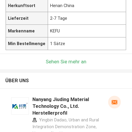
Herkunftsort
Henan China
Lieferzeit
2-7 Tage
Markenname
KEFU
Min Bestellmenge
1 Sätze
Sehen Sie mehr an
ÜBER UNS
Nanyang Jiuding Material
Technology Co., Ltd.
Herstellerprofil
Yingbin Dadao, Urban and Rural
Integration Demonstration Zone,